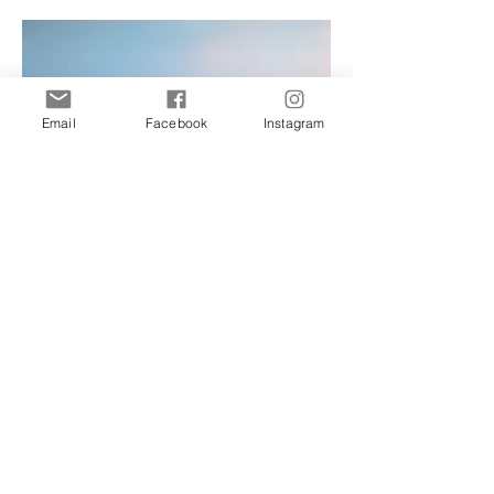
Email
Facebook
Instagram